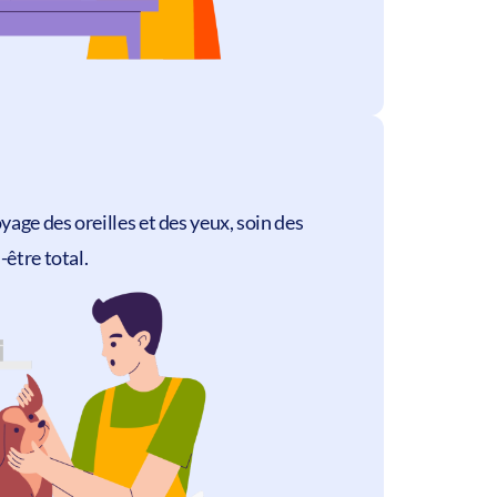
yage des oreilles et des yeux, soin des
être total.