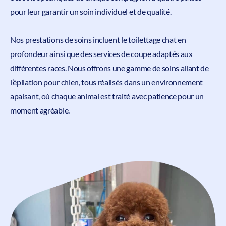
pour leur garantir un soin individuel et de qualité.
Nos prestations de soins incluent le toilettage chat en
profondeur ainsi que des services de coupe adaptés aux
différentes races. Nous offrons une gamme de soins allant de
l’épilation pour chien, tous réalisés dans un environnement
apaisant, où chaque animal est traité avec patience pour un
moment agréable.