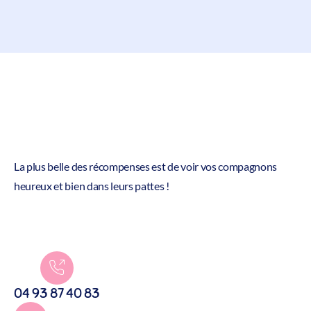
La plus belle des récompenses est de voir vos compagnons
heureux et bien dans leurs pattes !
04 93 87 40 83