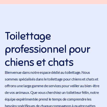
Toilettage
professionnel pour
chiens et chats
Bienvenue dans notre
espace dédié au toilettage
. Nous
sommes spécialisés dans le
toilettage
pour chiens et chats et
offrons une large gamme de services pour veiller au bien-être
de vos animaux. Que vous cherchiez un toiletteur félin, notre
équipe expérimentée prend le temps de comprendre les
besoins spécifiques de chaque compagnon à quatre pattes