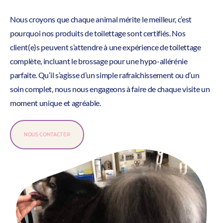
Nous croyons que chaque animal mérite le meilleur, c’est
pourquoi nos produits de toilettage sont certifiés. Nos
client(e)s peuvent s’attendre à une expérience de toilettage
complète, incluant le brossage pour une hypo-allérénie
parfaite. Qu’il s’agisse d’un simple rafraîchissement ou d’un
soin complet, nous nous engageons à faire de chaque visite un
moment unique et agréable.
NOUS CONTACTER