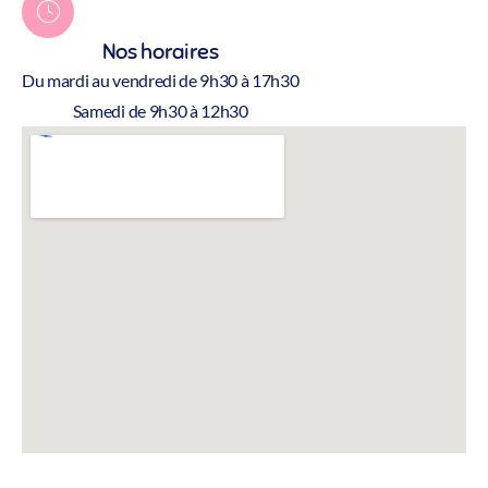
Nos horaires
Du mardi au vendredi de 9h30 à 17h30
Samedi de 9h30 à 12h30