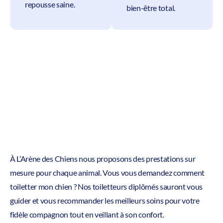
repousse saine.
bien-être total.
À L’Arène des Chiens nous proposons des prestations sur
mesure pour chaque animal. Vous vous demandez comment
toiletter mon chien ? Nos toiletteurs diplômés sauront vous
guider et vous recommander les meilleurs soins pour votre
fidèle compagnon tout en veillant à son confort.