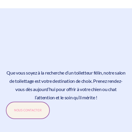
Que vous soyez à la recherche d’un toiletteur félin, notre salon
de toilettage est votre destination de choix.
Prenez rendez-
vous
dès aujourd’hui pour offrir à votre chien ou chat
l’attention et le soin qu’il mérite !
NOUS CONTACTER