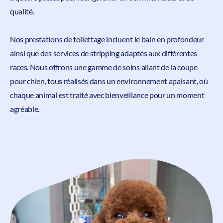
qualité.
Nos prestations de toilettage incluent le bain en profondeur
ainsi que des services de stripping adaptés aux différentes
races. Nous offrons une gamme de soins allant de la coupe
pour chien, tous réalisés dans un environnement apaisant, où
chaque animal est traité avec
bienveillance pour un moment
agréable.