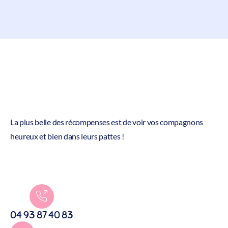
La plus belle des récompenses est de voir vos compagnons
heureux et bien dans leurs pattes !
04 93 87 40 83