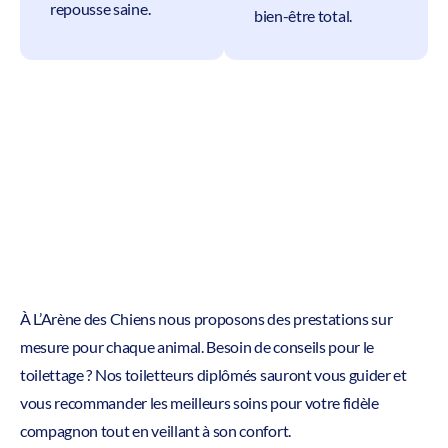
repousse saine.
bien-être total.
À L’Arène des Chiens nous proposons des prestations sur
mesure pour chaque animal. Besoin de conseils pour le
toilettage ? Nos toiletteurs diplômés sauront vous guider et
vous recommander les meilleurs soins pour votre fidèle
compagnon tout en veillant à son confort.