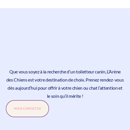
Que vous soyez à la recherche d’un toiletteur canin, L’Arène
des Chiens est votre destination de choix.
Prenez rendez-vous
dès aujourd’hui pour offrir à votre chien ou chat l’attention et
le soin qu’il mérite !
NOUS CONTACTER