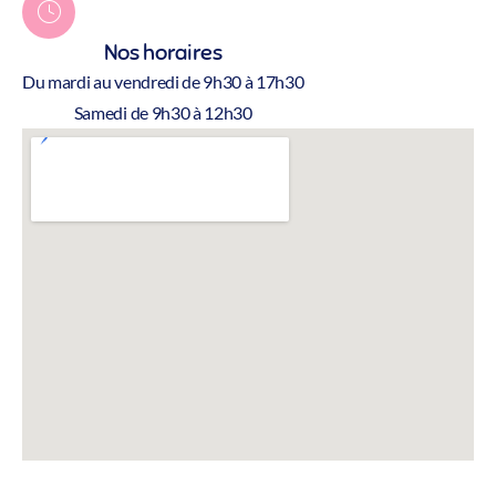
Nos horaires
Du mardi au vendredi de 9h30 à 17h30
Samedi de 9h30 à 12h30