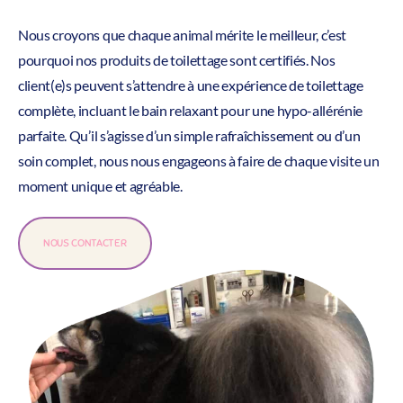
Nous croyons que chaque animal mérite le meilleur, c’est
pourquoi nos produits de toilettage sont certifiés. Nos
client(e)s peuvent s’attendre à une expérience de toilettage
complète, incluant le bain relaxant pour une hypo-allérénie
parfaite. Qu’il s’agisse d’un simple rafraîchissement ou d’un
soin complet, nous nous engageons à faire de chaque visite un
moment unique et agréable.
NOUS CONTACTER