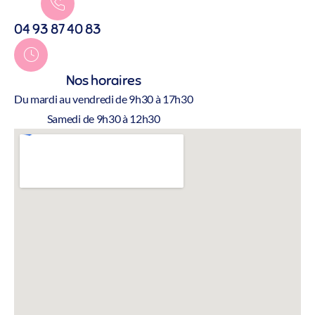
04 93 87 40 83
Nos horaires
Du mardi au vendredi de 9h30 à 17h30
Samedi de 9h30 à 12h30