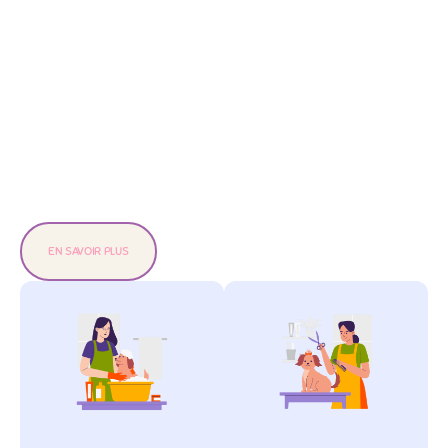
EN SAVOIR PLUS