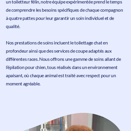
un toiletteur félin, notre équipe expérimentée prend le temps
de comprendre les besoins spécifiques de chaque compagnon
à quatre pattes pour leur garantir un soin individuel et de
qualité.
Nos prestations de soins incluent le toilettage chat en
profondeur ainsi que des services de coupe adaptés aux
différentes races. Nous offrons une gamme de soins allant de
l’épilation pour chien, tous réalisés dans un environnement
apaisant, où chaque animal est traité avec respect pour un
moment agréable.