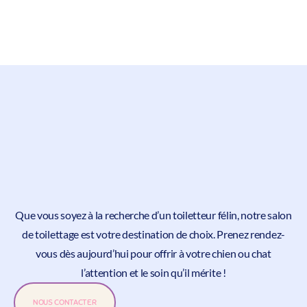
Que vous soyez à la recherche d’un toiletteur félin, notre salon
de toilettage est votre destination de choix.
Prenez rendez-
vous
dès aujourd’hui pour offrir à votre chien ou chat
l’attention et le soin qu’il mérite !
NOUS CONTACTER