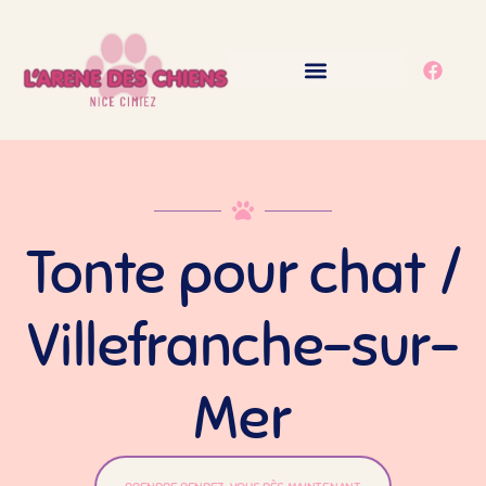
principal
L’ARÈNE DES CHIENS
Tonte pour chat /
Villefranche-sur-
Mer