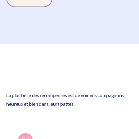
La plus belle des récompenses est de voir vos compagnons
heureux et bien dans leurs pattes !