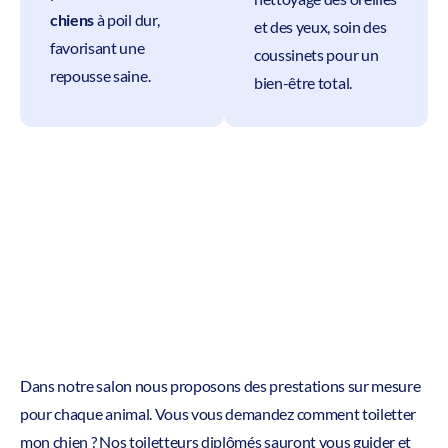
chiens
à poil dur,
et des yeux, soin des
favorisant une
coussinets pour un
repousse saine.
bien-être total.
Dans notre salon nous proposons des prestations sur mesure
pour chaque animal. Vous vous demandez comment toiletter
mon chien ? Nos toiletteurs diplômés sauront vous guider et