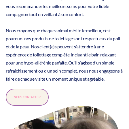
vous recommander les meilleurs soins pour votre fidèle
compagnon tout en veillant à son confort.
Nous croyons que chaque animal mérite le meilleur, c’est
pourquoi nos produits de toilettage sont respectueux du poil
et de la peau. Nos client(e)s peuvent s’attendre à une
expérience de toilettage complète, incluant le bain relaxant
pour une hypo-allérénie parfaite. Qu’il s’agisse d’un simple
rafraîchissement ou d’un soin complet, nous nous engageons à
faire de chaque visite un moment unique et agréable.
NOUS CONTACTER